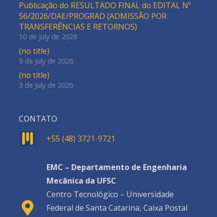
Publicação do RESULTADO FINAL do EDITAL Nº
56/2026/DAE/PROGRAD (ADMISSÃO POR
TRANSFERÊNCIAS E RETORNOS)
10 de July de 2026
(no title)
9 de July de 2026
(no title)
3 de July de 2026
CONTATO
+55 (48) 3721-9721
EMC – Departamento de Engenharia
Mecânica da UFSC
Centro Tecnológico – Universidade
Federal de Santa Catarina, Caixa Postal