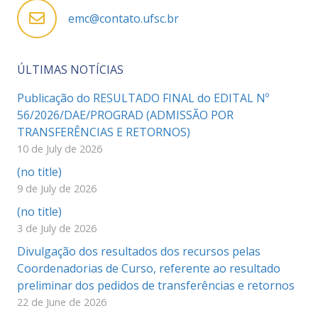
emc@contato.ufsc.br
ÚLTIMAS NOTÍCIAS
Publicação do RESULTADO FINAL do EDITAL Nº
56/2026/DAE/PROGRAD (ADMISSÃO POR
TRANSFERÊNCIAS E RETORNOS)
10 de July de 2026
(no title)
9 de July de 2026
(no title)
3 de July de 2026
Divulgação dos resultados dos recursos pelas
Coordenadorias de Curso, referente ao resultado
preliminar dos pedidos de transferências e retornos
22 de June de 2026