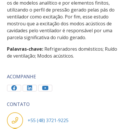
os de modelos analítico e por elementos finitos,
utilizando o perfil de pressão gerado pelas pás do
ventilador como excitação. Por fim, esse estudo
mostrou que a excitação dos modos acústicos de
cavidades pelo ventilador é responsável por uma
parcela significativa do ruído gerado.
Palavras-chave:
Refrigeradores domésticos; Ruído
de ventilação; Modos acústicos.
ACOMPANHE
CONTATO
+55 (48) 3721-9225