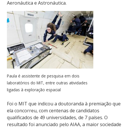
Aeronáutica e Astronáutica.
Paula é assistente de pesquisa em dois
laboratórios do MIT, entre outras atividades
ligadas à exploração espacial
Foi o MIT que indicou a doutoranda à premiação que
ela concorreu, com centenas de candidatos
qualificados de 49 universidades, de 7 países. O
resultado foi anunciado pelo AIAA, a maior sociedade