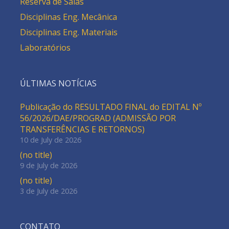
Reserva de Salas
Disciplinas Eng. Mecânica
Disciplinas Eng. Materiais
Laboratórios
ÚLTIMAS NOTÍCIAS
Publicação do RESULTADO FINAL do EDITAL Nº
56/2026/DAE/PROGRAD (ADMISSÃO POR
TRANSFERÊNCIAS E RETORNOS)
10 de July de 2026
(no title)
9 de July de 2026
(no title)
3 de July de 2026
CONTATO