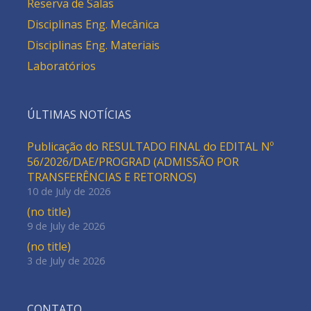
Reserva de Salas
Disciplinas Eng. Mecânica
Disciplinas Eng. Materiais
Laboratórios
ÚLTIMAS NOTÍCIAS
Publicação do RESULTADO FINAL do EDITAL Nº
56/2026/DAE/PROGRAD (ADMISSÃO POR
TRANSFERÊNCIAS E RETORNOS)
10 de July de 2026
(no title)
9 de July de 2026
(no title)
3 de July de 2026
CONTATO