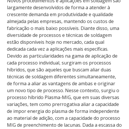
Novos procedimentos e aplicações em soldagem são
largamente desenvolvidos de forma a atender à
crescente demanda em produtividade e qualidade
almejada pelas empresas, mantendo os custos de
fabricação o mais baixo possíveis. Diante disso, uma
diversidade de processos e técnicas de soldagem
estão disponíveis hoje no mercado, cada qual
dedicada cada vez a aplicações mais específicas.
Devido as particularidades na gama de aplicação de
cada processo individual, surgiram os processos
híbridos, que são aqueles que buscam aliar duas
técnicas de soldagem diferentes simultaneamente,
de forma a aliar as vantagens de ambas e originar
um novo tipo de processo. Nesse contexto, surgiu o
processo híbrido Plasma-MIG, que em suas diversas
variações, tem como prerrogativa aliar a capacidade
de impor energia do plasma de forma independente
ao material de adição, com a capacidade do processo
MIG de preenchimento de lacunas. Dada a escassa do