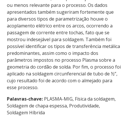
ou menos relevante para o processo. Os dados
apresentados também sugeriram fortemente que
para diversos tipos de parametrização houve o
acoplamento elétrico entre os arcos, ocorrendo a
passagem de corrente entre tochas, fato que se
mostrou indesejável para soldagem. Também foi
possível identificar os tipos de transferência metálica
predominantes, assim como o impacto dos
parâmetros impostos no processo Plasma sobre a
geometria do cordão de solda. Por fim, o processo foi
aplicado na soldagem circunferencial de tubo de ½”,
cujo resultado foi de acordo com o almejado para
esse processo.
Palavras-chave:
PLASMA-MIG, Física da soldagem,
Soldagem de chapa espessa, Produtividade,
Soldagem Híbrida