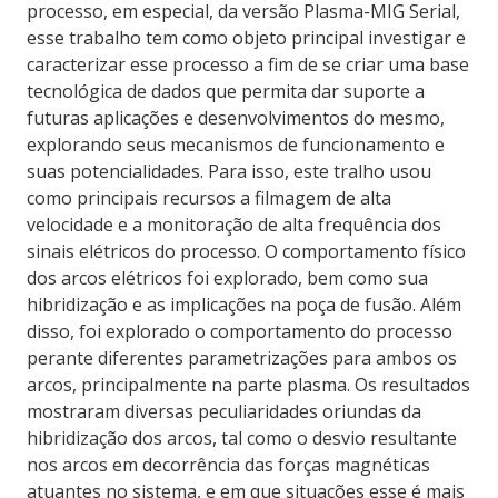
processo, em especial, da versão Plasma-MIG Serial,
esse trabalho tem como objeto principal investigar e
caracterizar esse processo a fim de se criar uma base
tecnológica de dados que permita dar suporte a
futuras aplicações e desenvolvimentos do mesmo,
explorando seus mecanismos de funcionamento e
suas potencialidades. Para isso, este tralho usou
como principais recursos a filmagem de alta
velocidade e a monitoração de alta frequência dos
sinais elétricos do processo. O comportamento físico
dos arcos elétricos foi explorado, bem como sua
hibridização e as implicações na poça de fusão. Além
disso, foi explorado o comportamento do processo
perante diferentes parametrizações para ambos os
arcos, principalmente na parte plasma. Os resultados
mostraram diversas peculiaridades oriundas da
hibridização dos arcos, tal como o desvio resultante
nos arcos em decorrência das forças magnéticas
atuantes no sistema, e em que situações esse é mais