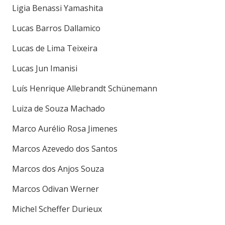
Ligia Benassi Yamashita
Lucas Barros Dallamico
Lucas de Lima Teixeira
Lucas Jun Imanisi
Luís Henrique Allebrandt Schünemann
Luiza de Souza Machado
Marco Aurélio Rosa Jimenes
Marcos Azevedo dos Santos
Marcos dos Anjos Souza
Marcos Odivan Werner
Michel Scheffer Durieux