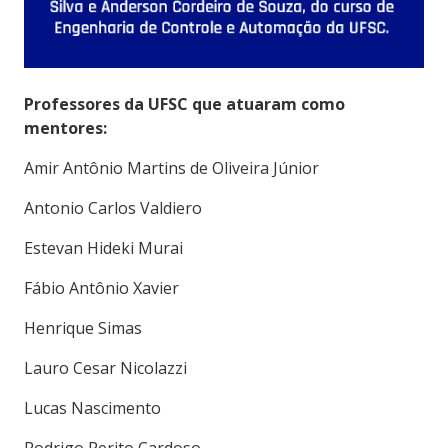
Professores da UFSC que atuaram como
mentores:
Amir Antônio Martins de Oliveira Júnior
Antonio Carlos Valdiero
Estevan Hideki Murai
Fábio Antônio Xavier
Henrique Simas
Lauro Cesar Nicolazzi
Lucas Nascimento
Rodrigo Perito Cardoso