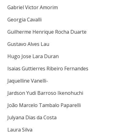
Gabriel Victor Amorim
Georgia Cavalli
Guilherme Henrique Rocha Duarte
Gustavo Alves Lau
Hugo Jose Lara Duran
Isaias Guttierres Ribeiro Fernandes
Jaquelline Vanelli-
Jardson Yudi Barroso Ikenohuchi
João Marcelo Tambalo Paparelli
Julyana Dias da Costa
Laura Silva