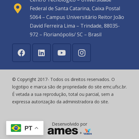
Federal de Santa Catarina, Caixa Postal
5064 – Campus Universitário Reitor João
David Ferreira Lima – Trindade, 88035-
972 – Florianópolis/ SC – Brasil
© Copyright 2017- Todos os direitos reservados. O
logotipo e marca são de propriedade do site emc.ufsc.br.
É vetada a sua reprodução, total ou parcial, sem a
expressa autorização da administradora do site.
Desenvolvido por
PT
+