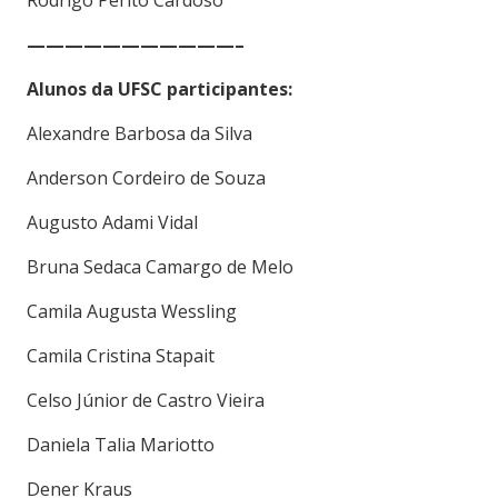
———————————–
Alunos da UFSC participantes:
Alexandre Barbosa da Silva
Anderson Cordeiro de Souza
Augusto Adami Vidal
Bruna Sedaca Camargo de Melo
Camila Augusta Wessling
Camila Cristina Stapait
Celso Júnior de Castro Vieira
Daniela Talia Mariotto
Dener Kraus