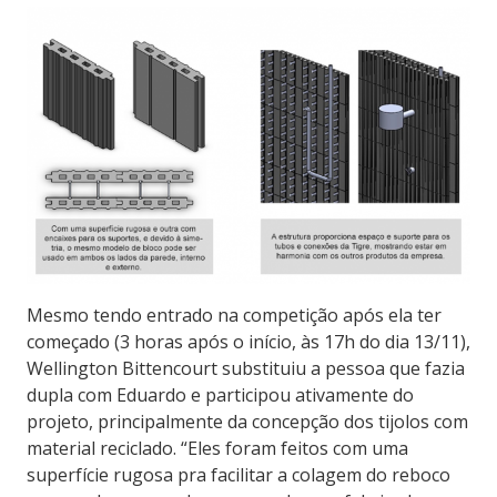
Mesmo tendo entrado na competição após ela ter
começado (3 horas após o início, às 17h do dia 13/11),
Wellington Bittencourt substituiu a pessoa que fazia
dupla com Eduardo e participou ativamente do
projeto, principalmente da concepção dos tijolos com
material reciclado. “Eles foram feitos com uma
superfície rugosa pra facilitar a colagem do reboco