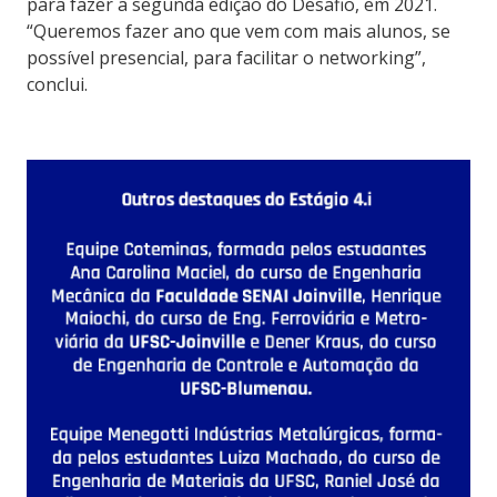
para fazer a segunda edição do Desafio, em 2021.
“Queremos fazer ano que vem com mais alunos, se
possível presencial, para facilitar o networking”,
conclui.