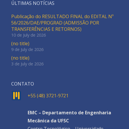
ÚLTIMAS NOTÍCIAS
Publicação do RESULTADO FINAL do EDITAL Nº
56/2026/DAE/PROGRAD (ADMISSÃO POR
TRANSFERÊNCIAS E RETORNOS)
10 de July de 2026
(no title)
9 de July de 2026
(no title)
3 de July de 2026
CONTATO
+55 (48) 3721-9721
EMC – Departamento de Engenharia
Mecânica da UFSC
Centro Tecnológico – Universidade