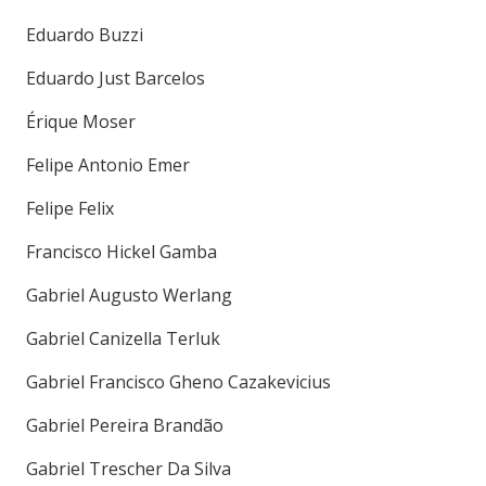
Eduardo Buzzi
Eduardo Just Barcelos
Érique Moser
Felipe Antonio Emer
Felipe Felix
Francisco Hickel Gamba
Gabriel Augusto Werlang
Gabriel Canizella Terluk
Gabriel Francisco Gheno Cazakevicius
Gabriel Pereira Brandão
Gabriel Trescher Da Silva