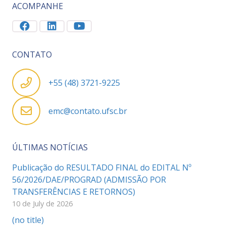
ACOMPANHE
CONTATO
+55 (48) 3721-9225
emc@contato.ufsc.br
ÚLTIMAS NOTÍCIAS
Publicação do RESULTADO FINAL do EDITAL Nº
56/2026/DAE/PROGRAD (ADMISSÃO POR
TRANSFERÊNCIAS E RETORNOS)
10 de July de 2026
(no title)