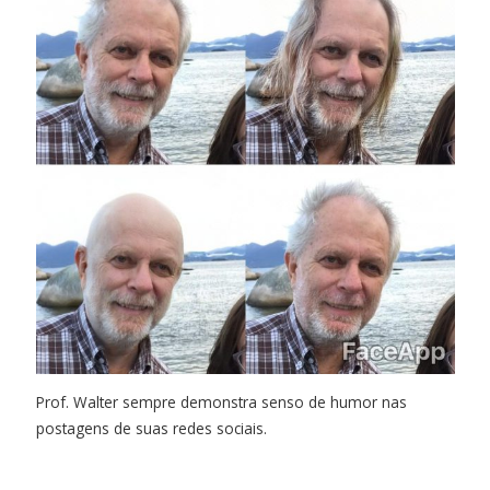
Prof. Walter sempre demonstra senso de humor nas
postagens de suas redes sociais.