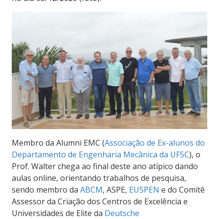
Membro da Alumni EMC (
Associação de Ex-alunos do
Departamento de Engenharia Mecânica da UFSC
), o
Prof. Walter chega ao final deste ano atípico dando
aulas online, orientando trabalhos de pesquisa,
sendo membro da
ABCM
, ASPE,
EUSPEN
e do Comitê
Assessor da Criação dos Centros de Excelência e
Universidades de Elite da
Deutsche