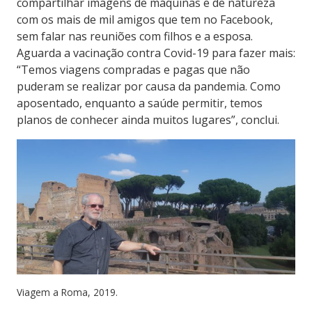
compartilhar imagens de máquinas e de natureza
com os mais de mil amigos que tem no Facebook,
sem falar nas reuniões com filhos e a esposa.
Aguarda a vacinação contra Covid-19 para fazer mais:
“
Temos viagens compradas e pagas que não
puderam se realizar por causa da pandemia. Como
aposentado, enquanto a saúde permitir, temos
planos de conhecer ainda muitos lugares”, conclui.
Viagem a Roma, 2019.