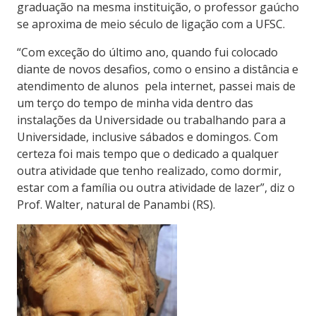
graduação na mesma instituição, o professor gaúcho
se aproxima de meio século de ligação com a UFSC.
“Com exceção do último ano, quando fui colocado
diante de novos desafios, como o ensino a distância e
atendimento de alunos pela internet, passei mais de
um terço do tempo de minha vida dentro das
instalações da Universidade ou trabalhando para a
Universidade, inclusive sábados e domingos. Com
certeza foi mais tempo que o dedicado a qualquer
outra atividade que tenho realizado, como dormir,
estar com a família ou outra atividade de lazer”, diz o
Prof. Walter, natural de Panambi (RS).