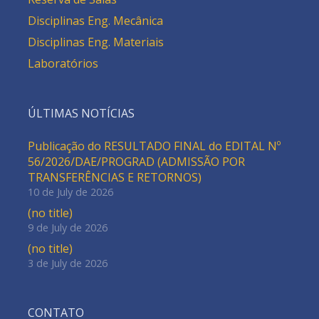
Disciplinas Eng. Mecânica
Disciplinas Eng. Materiais
Laboratórios
ÚLTIMAS NOTÍCIAS
Publicação do RESULTADO FINAL do EDITAL Nº
56/2026/DAE/PROGRAD (ADMISSÃO POR
TRANSFERÊNCIAS E RETORNOS)
10 de July de 2026
(no title)
9 de July de 2026
(no title)
3 de July de 2026
CONTATO