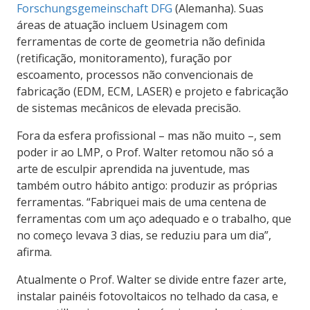
Forschungsgemeinschaft DFG
(Alemanha). Suas
áreas de atuação incluem
Usinagem com
ferramentas de corte de geometria não definida
(retificação, monitoramento), furação por
escoamento, processos não convencionais de
fabricação (EDM, ECM, LASER) e projeto e fabricação
de sistemas mecânicos de elevada precisão.
Fora da esfera profissional – mas não muito –
, sem
poder ir ao LMP, o Prof. Walter retomou não só a
arte de esculpir aprendida na juventude, mas
também outro hábito antigo: produzir as próprias
ferramentas. “Fabriquei mais de uma centena de
ferramentas com um aço adequado e o trabalho, que
no começo levava 3 dias, se reduziu para um dia”,
afirma.
Atualmente o Prof. Walter se divide entre fazer arte,
instalar painéis fotovoltaicos no telhado da casa, e