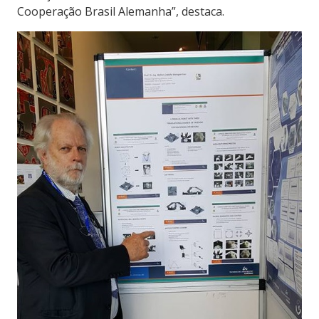
Cooperação Brasil Alemanha”, destaca.