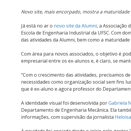
Novo site, mais encorpado, mostra a maturidade
Já está no ar o
novo site da Alumni
, a Associação
Escola de Engenharia Industrial da UFSC. Com dom
das atividades da Alumni, bem como a maturidade 
Com área para novos associados, o objetivo é pod
empresarial entre os ex-alunos e, é claro, se mant
“Com o crescimento das atividades, precisamos d
necessidades como organização social sem fins lucr
que é ex-aluno e agora professor do Departamen
A identidade visual foi desenvolvida por
Gabriela N
Departamento de Engenharia Mecânica. Ela também
informações, com supervisão da jornalista
Heloisa