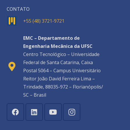
CONTATO
+55 (48) 3721-9721
EMC – Departamento de
Engenharia Mecânica da UFSC
Centro Tecnológico – Universidade
Federal de Santa Catarina, Caixa
Postal 5064 – Campus Universitário
Reitor João David Ferreira Lima –
Trindade, 88035-972 – Florianópolis/
SC – Brasil