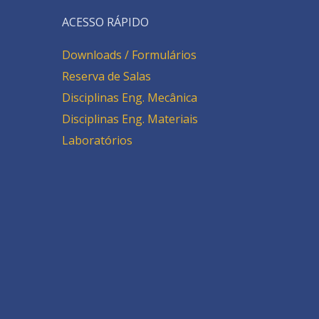
ACESSO RÁPIDO
Downloads / Formulários
Reserva de Salas
Disciplinas Eng. Mecânica
Disciplinas Eng. Materiais
Laboratórios