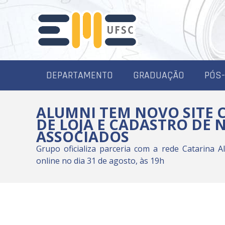
DEPARTAMENTO
GRADUAÇÃO
PÓS
ALUMNI TEM NOVO SITE 
DE LOJA E CADASTRO DE 
ASSOCIADOS
Grupo oficializa parceria com a rede Catarina 
online no dia 31 de agosto, às 19h