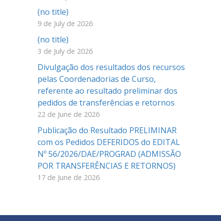
(no title)
9 de July de 2026
(no title)
3 de July de 2026
Divulgação dos resultados dos recursos
pelas Coordenadorias de Curso,
referente ao resultado preliminar dos
pedidos de transferências e retornos
22 de June de 2026
Publicação do Resultado PRELIMINAR
com os Pedidos DEFERIDOS do EDITAL
Nº 56/2026/DAE/PROGRAD (ADMISSÃO
POR TRANSFERÊNCIAS E RETORNOS)
17 de June de 2026