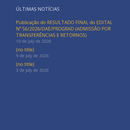
ÚLTIMAS NOTÍCIAS
Publicação do RESULTADO FINAL do EDITAL
Nº 56/2026/DAE/PROGRAD (ADMISSÃO POR
TRANSFERÊNCIAS E RETORNOS)
10 de July de 2026
(no title)
9 de July de 2026
(no title)
3 de July de 2026