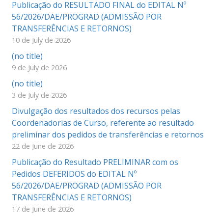
Publicação do RESULTADO FINAL do EDITAL Nº
56/2026/DAE/PROGRAD (ADMISSÃO POR
TRANSFERÊNCIAS E RETORNOS)
10 de July de 2026
(no title)
9 de July de 2026
(no title)
3 de July de 2026
Divulgação dos resultados dos recursos pelas
Coordenadorias de Curso, referente ao resultado
preliminar dos pedidos de transferências e retornos
22 de June de 2026
Publicação do Resultado PRELIMINAR com os
Pedidos DEFERIDOS do EDITAL Nº
56/2026/DAE/PROGRAD (ADMISSÃO POR
TRANSFERÊNCIAS E RETORNOS)
17 de June de 2026