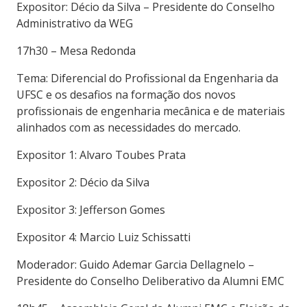
Expositor: Décio da Silva – Presidente do Conselho
Administrativo da WEG
17h30 – Mesa Redonda
Tema: Diferencial do Profissional da Engenharia da
UFSC e os desafios na formação dos novos
profissionais de engenharia mecânica e de materiais
alinhados com as necessidades do mercado.
Expositor 1: Alvaro Toubes Prata
Expositor 2: Décio da Silva
Expositor 3: Jefferson Gomes
Expositor 4: Marcio Luiz Schissatti
Moderador: Guido Ademar Garcia Dellagnelo –
Presidente do Conselho Deliberativo da Alumni EMC