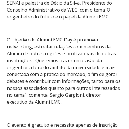
SENAI e palestra de Décio da Silva, Presidente do
Conselho Administrativo da WEG, com o tema: O
engenheiro do futuro e o papel da Alumni EMC.
O objetivo do Alumni EMC Day é promover
networking, estreitar relações com membros da
Alumni de outras regiões e profissionais de outras
instituições. “Queremos trazer uma visão da
engenharia fora do âmbito da universidade e mais
conectada com a prática do mercado, a fim de gerar
debates e contribuir com informações, tanto para os
nossos associados quanto para outros interessados
no tema”, comenta Sergio Gargioni, diretor
executivo da Alumni EMC.
O evento é gratuito e necessita apenas de inscrição