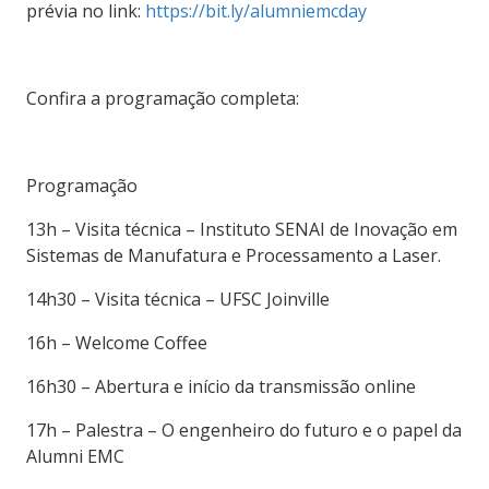
prévia no link:
https://bit.ly/alumniemcday
Confira a programação completa:
Programação
13h – Visita técnica – Instituto SENAI de Inovação em
Sistemas de Manufatura e Processamento a Laser.
14h30 – Visita técnica – UFSC Joinville
16h – Welcome Coffee
16h30 – Abertura e início da transmissão online
17h – Palestra – O engenheiro do futuro e o papel da
Alumni EMC