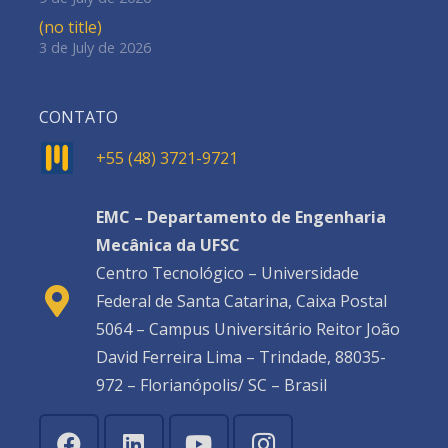
(no title)
3 de July de 2026
CONTATO
+55 (48) 3721-9721
EMC – Departamento de Engenharia
Mecânica da UFSC
Centro Tecnológico – Universidade
Federal de Santa Catarina, Caixa Postal
5064 – Campus Universitário Reitor João
David Ferreira Lima – Trindade, 88035-
972 – Florianópolis/ SC – Brasil