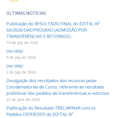
ÚLTIMAS NOTÍCIAS
Publicação do RESULTADO FINAL do EDITAL Nº
56/2026/DAE/PROGRAD (ADMISSÃO POR
TRANSFERÊNCIAS E RETORNOS)
10 de July de 2026
(no title)
9 de July de 2026
(no title)
3 de July de 2026
Divulgação dos resultados dos recursos pelas
Coordenadorias de Curso, referente ao resultado
preliminar dos pedidos de transferências e retornos
22 de June de 2026
Publicação do Resultado PRELIMINAR com os
Pedidos DEFERIDOS do EDITAL Nº