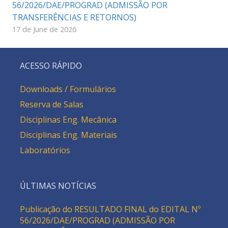
56/2026/DAE/PROGRAD (ADMISSÃO POR
TRANSFERÊNCIAS E RETORNOS)
17 de June de 2026
ACESSO RÁPIDO
Downloads / Formulários
Reserva de Salas
Disciplinas Eng. Mecânica
Disciplinas Eng. Materiais
Laboratórios
ÚLTIMAS NOTÍCIAS
Publicação do RESULTADO FINAL do EDITAL Nº
56/2026/DAE/PROGRAD (ADMISSÃO POR