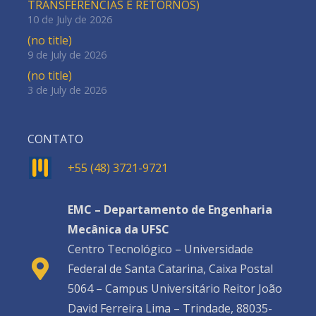
TRANSFERÊNCIAS E RETORNOS)
10 de July de 2026
(no title)
9 de July de 2026
(no title)
3 de July de 2026
CONTATO
+55 (48) 3721-9721
EMC – Departamento de Engenharia
Mecânica da UFSC
Centro Tecnológico – Universidade
Federal de Santa Catarina, Caixa Postal
5064 – Campus Universitário Reitor João
David Ferreira Lima – Trindade, 88035-