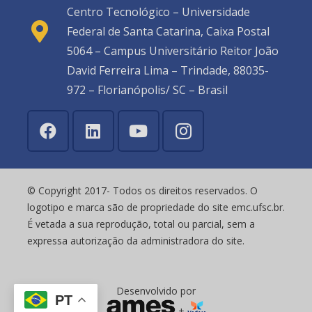
Centro Tecnológico – Universidade
Federal de Santa Catarina, Caixa Postal
5064 – Campus Universitário Reitor João
David Ferreira Lima – Trindade, 88035-
972 – Florianópolis/ SC – Brasil
© Copyright 2017- Todos os direitos reservados. O
logotipo e marca são de propriedade do site emc.ufsc.br.
É vetada a sua reprodução, total ou parcial, sem a
expressa autorização da administradora do site.
Desenvolvido por
PT
+