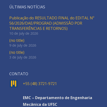
ÚLTIMAS NOTÍCIAS
Publicação do RESULTADO FINAL do EDITAL Nº
56/2026/DAE/PROGRAD (ADMISSÃO POR
TRANSFERÊNCIAS E RETORNOS)
10 de July de 2026
(no title)
9 de July de 2026
(no title)
3 de July de 2026
CONTATO
+55 (48) 3721-9721
EMC – Departamento de Engenharia
Mecânica da UFSC