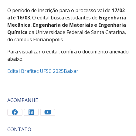
O período de inscrição para o processo vai de
17/02
até 16/03
. O edital busca estudantes de
Engenharia
Mecânica, Engenharia de Materiais e Engenharia
Química
da Universidade Federal de Santa Catarina,
do campus Florianópolis.
Para visualizar o edital, confira o documento anexado
abaixo.
Edital Brafitec UFSC 2025
Baixar
ACOMPANHE
CONTATO