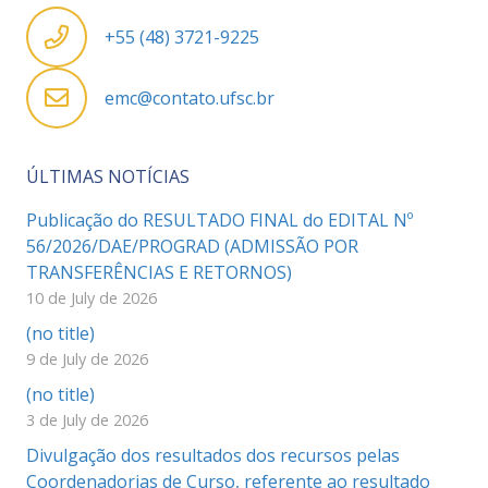
+55 (48) 3721-9225
emc@contato.ufsc.br
ÚLTIMAS NOTÍCIAS
Publicação do RESULTADO FINAL do EDITAL Nº
56/2026/DAE/PROGRAD (ADMISSÃO POR
TRANSFERÊNCIAS E RETORNOS)
10 de July de 2026
(no title)
9 de July de 2026
(no title)
3 de July de 2026
Divulgação dos resultados dos recursos pelas
Coordenadorias de Curso, referente ao resultado