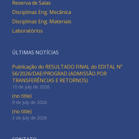
Reserva de Salas
Disciplinas Eng. Mecânica
Disciplinas Eng. Materiais
Laboratórios
ÚLTIMAS NOTÍCIAS
Publicação do RESULTADO FINAL do EDITAL Nº
56/2026/DAE/PROGRAD (ADMISSÃO POR
TRANSFERÊNCIAS E RETORNOS)
10 de July de 2026
(no title)
9 de July de 2026
(no title)
3 de July de 2026