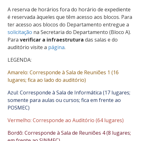
A reserva de horários fora do horário de expediente
é reservada àqueles que têm acesso aos blocos. Para
ter acesso aos blocos do Departamento entregue a
solicitação
na Secretaria do Departamento (Bloco A).
Para
verificar a infraestrutura
das salas e do
auditório visite a
página
.
LEGENDA:
Amarelo: Corresponde à Sala de Reuniões 1 (16
lugares; fica ao lado do auditório)
Azul: Corresponde à Sala de Informática (17 lugares;
somente para aulas ou cursos; fica em frente ao
POSMEC)
Vermelho: Corresponde ao Auditório (64 lugares)
Bordô: Corresponde à Sala de Reuniões 4 (8 lugares;
em frente ao SINMEC)