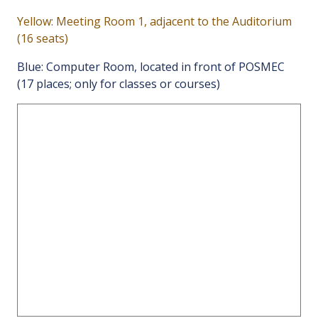
Yellow: Meeting Room 1, adjacent to the Auditorium
(16 seats)
Blue: Computer Room, located in front of POSMEC
(17 places; only for classes or courses)