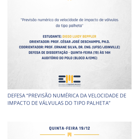
DEFESA “PREVISÃO NUMÉRICA DA VELOCIDADE DE
IMPACTO DE VÁLVULAS DO TIPO PALHETA”