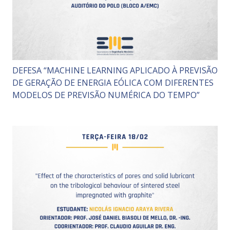
DEFESA “MACHINE LEARNING APLICADO À PREVISÃO
DE GERAÇÃO DE ENERGIA EÓLICA COM DIFERENTES
MODELOS DE PREVISÃO NUMÉRICA DO TEMPO”