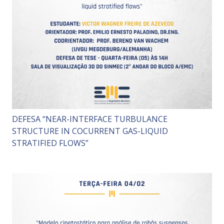
DEFESA “NEAR-INTERFACE TURBULANCE
STRUCTURE IN COCURRENT GAS-LIQUID
STRATIFIED FLOWS”