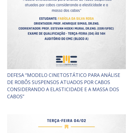
DEFESA “MODELO CINETOSTÁTICO PARA ANÁLISE
DE ROBÔS SUSPENSOS ATUADOS POR CABOS
CONSIDERANDO A ELASTICIDADE E A MASSA DOS
CABOS”