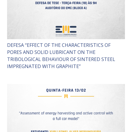
DEFESA “EFFECT OF THE CHARACTERISTICS OF
PORES AND SOLID LUBRICANT ON THE
TRIBOLOGICAL BEHAVIOUR OF SINTERED STEEL
IMPREGNATED WITH GRAPHITE”