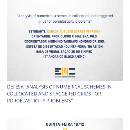
DEFESA “ANALYSIS OF NUMERICAL SCHEMES IN
COLLOCATED AND STAGGERED GRIDS FOR
POROELASTICITY PROBLEMS”