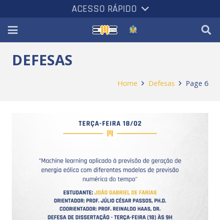
ACESSO RÁPIDO
DEFESAS
Home
Defesas
Page 6