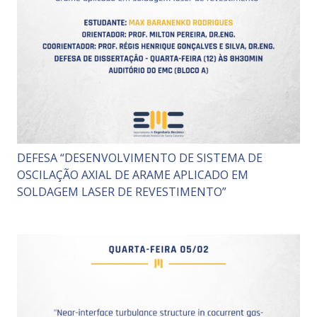
DEFESA “DESENVOLVIMENTO DE SISTEMA DE
OSCILAÇÃO AXIAL DE ARAME APLICADO EM
SOLDAGEM LASER DE REVESTIMENTO”