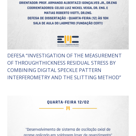
DEFESA “INVESTIGATION OF THE MEASUREMENT
OF THROUGHTHICKNESS RESIDUAL STRESS BY
COMBINING DIGITAL SPECKLE PATTERN
INTERFEROMETRY AND THE SLITTING METHOD”