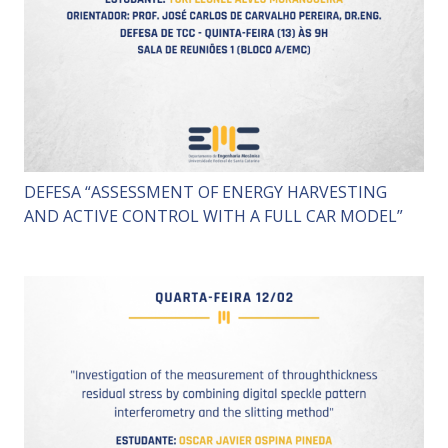
DEFESA “ASSESSMENT OF ENERGY HARVESTING
AND ACTIVE CONTROL WITH A FULL CAR MODEL”