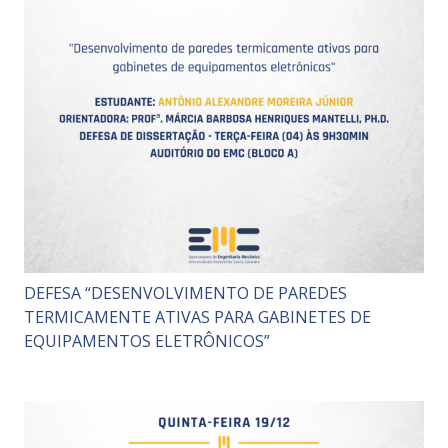
DEFESA “DESENVOLVIMENTO DE PAREDES
TERMICAMENTE ATIVAS PARA GABINETES DE
EQUIPAMENTOS ELETRÔNICOS”