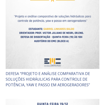
DEFESA “PROJETO E ANÁLISE COMPARATIVA DE
SOLUÇÕES HIDRÁULICAS PARA CONTROLE DE
POTÊNCIA, YAW E PASSO EM AEROGERADORES”