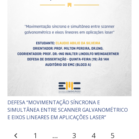
DEFESA “MOVIMENTAÇÃO SÍNCRONA E
SIMULTÂNEA ENTRE SCANNER GALVANOMÉTRICO
E EIXOS LINEARES EM APLICAÇÕES LASER”
1
…
3
4
5