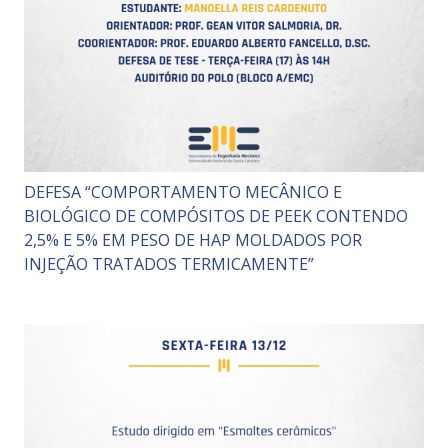
DEFESA “COMPORTAMENTO MECÂNICO E
BIOLÓGICO DE COMPÓSITOS DE PEEK CONTENDO
2,5% E 5% EM PESO DE HAP MOLDADOS POR
INJEÇÃO TRATADOS TERMICAMENTE”