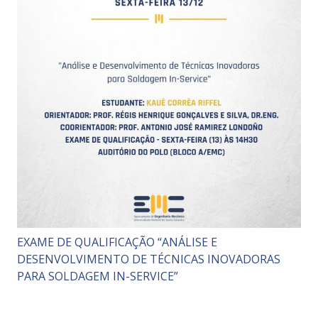
EXAME DE QUALIFICAÇÃO “ANÁLISE E
DESENVOLVIMENTO DE TÉCNICAS INOVADORAS
PARA SOLDAGEM IN-SERVICE”