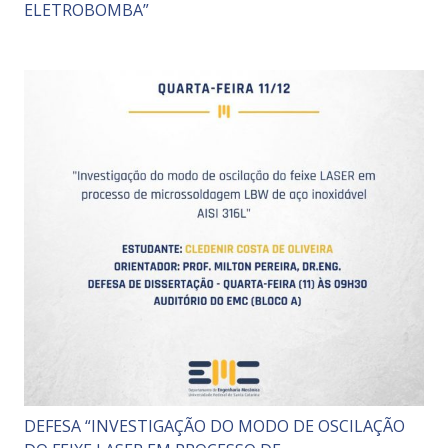
ELETROBOMBA”
DEFESA “INVESTIGAÇÃO DO MODO DE OSCILAÇÃO