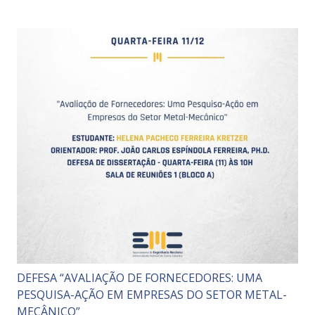
DEFESA “AVALIAÇÃO DE FORNECEDORES: UMA
PESQUISA-AÇÃO EM EMPRESAS DO SETOR METAL-
MECÂNICO”