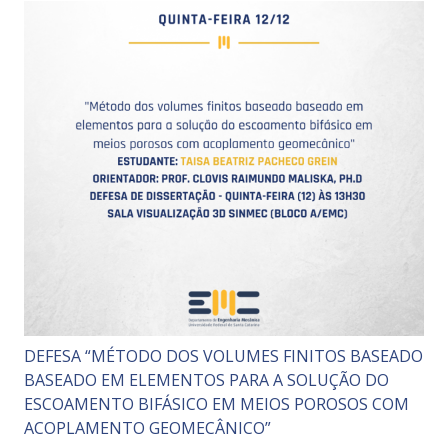
DEFESA “MÉTODO DOS VOLUMES FINITOS BASEADO
BASEADO EM ELEMENTOS PARA A SOLUÇÃO DO
ESCOAMENTO BIFÁSICO EM MEIOS POROSOS COM
ACOPLAMENTO GEOMECÂNICO”