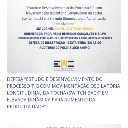
DEFESA “ESTUDO E DESENVOLVIMENTO DO
PROCESSO TIG COM MOVIMENTAÇÃO OSCILATÓRIA
LONGITUDINAL DA TOCHA (SWITCH BACK) EM
ELEVADA DINÂMICA PARA AUMENTO DA
PRODUTIVIDADE”