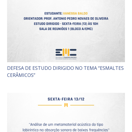
DEFESA DE ESTUDO DIRIGIDO NO TEMA “ESMALTES
CERÂMICOS”