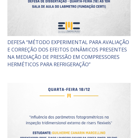
DEFESA “MÉTODO EXPERIMENTAL PARA AVALIAÇÃO
E CORREÇÃO DOS EFEITOS DINÂMICOS PRESENTES
NA MEDIAÇÃO DE PRESSÃO EM COMPRESSORES
HERMÉTICOS PARA REFRIGERAÇÃO”