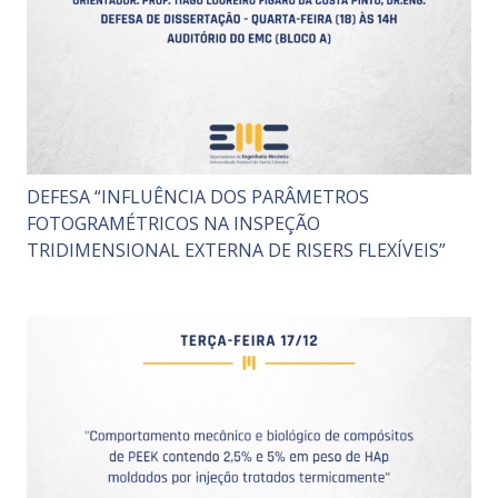
DEFESA “INFLUÊNCIA DOS PARÂMETROS
FOTOGRAMÉTRICOS NA INSPEÇÃO
TRIDIMENSIONAL EXTERNA DE RISERS FLEXÍVEIS”