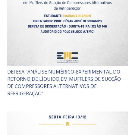
DEFESA “ANÁLISE NUMÉRICO-EXPERIMENTAL DO
RETORNO DE LÍQUIDO EM MUFFLERS DE SUCÇÃO
DE COMPRESSORES ALTERNATIVOS DE
REFRIGERAÇÃO”