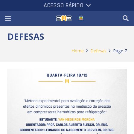
ACESSO RÁPIDO
DEFESAS
Home
Defesas
Page 7