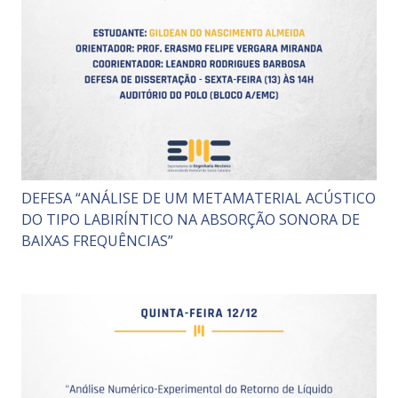
DEFESA “ANÁLISE DE UM METAMATERIAL ACÚSTICO
DO TIPO LABIRÍNTICO NA ABSORÇÃO SONORA DE
BAIXAS FREQUÊNCIAS”