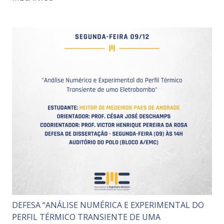
DEFESA “ANÁLISE NUMÉRICA E EXPERIMENTAL DO
PERFIL TÉRMICO TRANSIENTE DE UMA