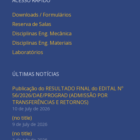
ACESSO RÁPIDO
Downloads / Formulários
Reserva de Salas
Disciplinas Eng. Mecânica
Disciplinas Eng. Materiais
Laboratórios
ÚLTIMAS NOTÍCIAS
Publicação do RESULTADO FINAL do EDITAL Nº
56/2026/DAE/PROGRAD (ADMISSÃO POR
TRANSFERÊNCIAS E RETORNOS)
10 de July de 2026
(no title)
9 de July de 2026
(no title)
3 de July de 2026