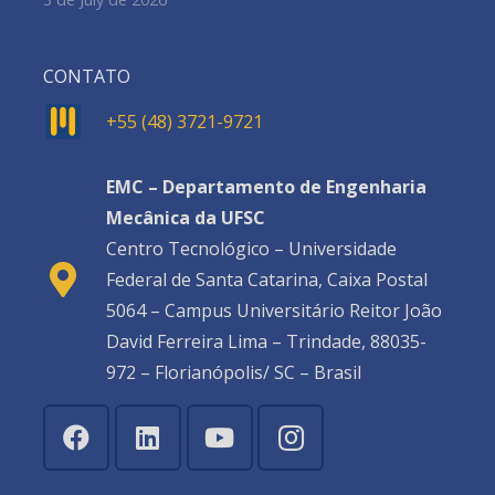
CONTATO
+55 (48) 3721-9721
EMC – Departamento de Engenharia
Mecânica da UFSC
Centro Tecnológico – Universidade
Federal de Santa Catarina, Caixa Postal
5064 – Campus Universitário Reitor João
David Ferreira Lima – Trindade, 88035-
972 – Florianópolis/ SC – Brasil