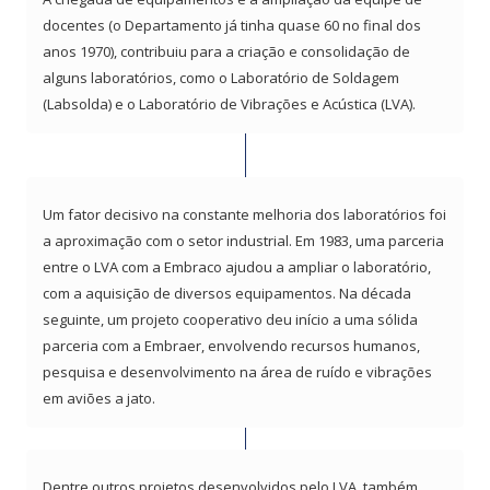
docentes (o Departamento já tinha quase 60 no final dos
anos 1970), contribuiu para a criação e consolidação de
alguns laboratórios, como o Laboratório de Soldagem
(Labsolda) e o Laboratório de Vibrações e Acústica (LVA).
Um fator decisivo na constante melhoria dos laboratórios foi
a aproximação com o setor industrial. Em 1983, uma parceria
entre o LVA com a Embraco ajudou a ampliar o laboratório,
com a aquisição de diversos equipamentos. Na década
seguinte, um projeto cooperativo deu início a uma sólida
parceria com a Embraer, envolvendo recursos humanos,
pesquisa e desenvolvimento na área de ruído e vibrações
em aviões a jato.
Dentre outros projetos desenvolvidos pelo LVA, também