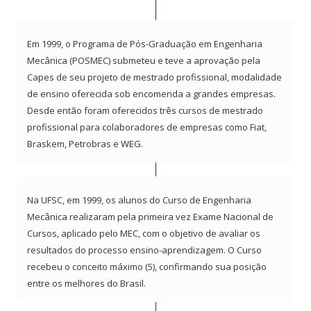
Em 1999, o Programa de Pós-Graduação em Engenharia
Mecânica (POSMEC) submeteu e teve a aprovação pela
Capes de seu projeto de mestrado profissional, modalidade
de ensino oferecida sob encomenda a grandes empresas.
Desde então foram oferecidos três cursos de mestrado
profissional para colaboradores de empresas como Fiat,
Braskem, Petrobras e WEG.
Na UFSC, em 1999, os alunos do Curso de Engenharia
Mecânica realizaram pela primeira vez Exame Nacional de
Cursos, aplicado pelo MEC, com o objetivo de avaliar os
resultados do processo ensino-aprendizagem. O Curso
recebeu o conceito máximo (5), confirmando sua posição
entre os melhores do Brasil.