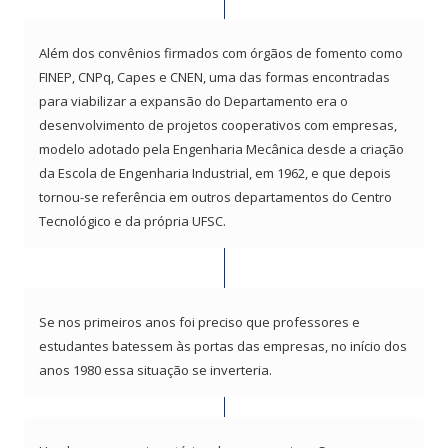
Além dos convênios firmados com órgãos de fomento como
FINEP, CNPq, Capes e CNEN, uma das formas encontradas
para viabilizar a expansão do Departamento era o
desenvolvimento de projetos cooperativos com empresas,
modelo adotado pela Engenharia Mecânica desde a criação
da Escola de Engenharia Industrial, em 1962, e que depois
tornou-se referência em outros departamentos do Centro
Tecnológico e da própria UFSC.
Se nos primeiros anos foi preciso que professores e
estudantes batessem às portas das empresas, no início dos
anos 1980 essa situação se inverteria.