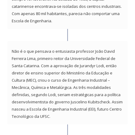
catarinense encontrava-se isoladas dos centros industriais.
Com apenas 80 mil habitantes, parecia não comportar uma
Escola de Engenharia.
Não é o que pensava o entusiasta professor João David
Ferreira Lima, primeiro reitor da Universidade Federal de
Santa Catarina. Com a aprovação de Jurandyr Lodi, então
diretor de ensino superior do Ministério da Educação e
Cultura (MEC), criou o curso de Engenharia Industrial –
Mecânica, Química e Metalúrgica. As três modalidades
definidas, segundo Lodi, seriam estratégicas para a política
desenvolvimentista do governo Juscelino Kubitscheck. Assim
nasceu a Escola de Engenharia Industrial (EEI), futuro Centro
Tecnológico da UFSC.