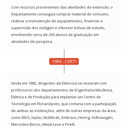
Com recursos provenientes das atividades de extensão, o
Departamento conseguia comprar material de consumo,
realizar a manutenção de equipamentos, financiar a
supervisão dos estágios e oferecer bolsas de estudo,
envolvendo cerca de 200 alunos de graduação em
atividades de pesquisa.
1984 - CERTI
Ainda em 1982, dirigentes da Eletrosul se reuniram com
professores dos departamentos de Engenharia Mecânica,
Elétrica e de Produção para implantar um Centro de
Tecnologia em Florianópolis, que contaria com a participação
de ambas as instituições, além de outras empresas da área,
como WEG, Inplac, Multibrás, Embraco, Hering, Volkswagen,
Mercedes-Benzs, Metal Leve e Pirelli.