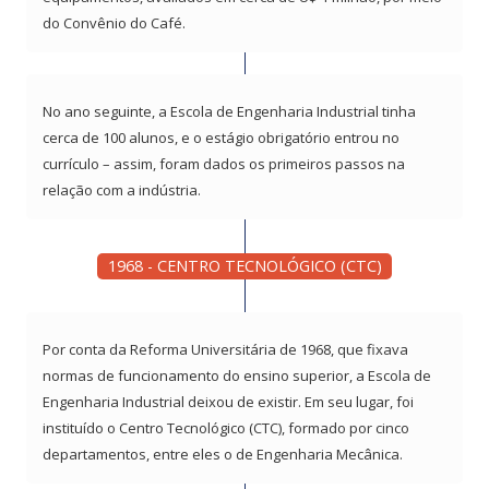
do Convênio do Café.
No ano seguinte, a Escola de Engenharia Industrial tinha
cerca de 100 alunos, e o estágio obrigatório entrou no
currículo – assim, foram dados os primeiros passos na
relação com a indústria.
1968 - CENTRO TECNOLÓGICO (CTC)
Por conta da Reforma Universitária de 1968, que fixava
normas de funcionamento do ensino superior, a Escola de
Engenharia Industrial deixou de existir. Em seu lugar, foi
instituído o Centro Tecnológico (CTC), formado por cinco
departamentos, entre eles o de Engenharia Mecânica.