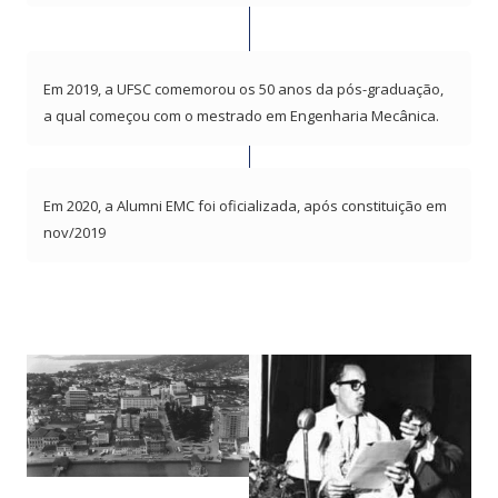
Em 2019, a UFSC comemorou os 50 anos da pós-graduação,
a qual começou com o mestrado em Engenharia Mecânica.
Em 2020, a Alumni EMC foi oficializada, após constituição em
nov/2019