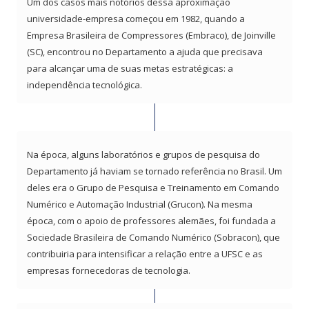
Um dos casos mais notórios dessa aproximação
universidade-empresa começou em 1982, quando a
Empresa Brasileira de Compressores (Embraco), de Joinville
(SC), encontrou no Departamento a ajuda que precisava
para alcançar uma de suas metas estratégicas: a
independência tecnológica.
Na época, alguns laboratórios e grupos de pesquisa do
Departamento já haviam se tornado referência no Brasil. Um
deles era o Grupo de Pesquisa e Treinamento em Comando
Numérico e Automação Industrial (Grucon). Na mesma
época, com o apoio de professores alemães, foi fundada a
Sociedade Brasileira de Comando Numérico (Sobracon), que
contribuiria para intensificar a relação entre a UFSC e as
empresas fornecedoras de tecnologia.