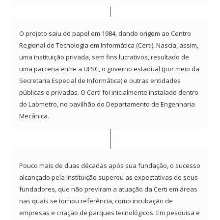
O projeto saiu do papel em 1984, dando origem ao Centro
Regional de Tecnologia em Informática (Certi). Nascia, assim,
uma instituição privada, sem fins lucrativos, resultado de
uma parceria entre a UFSC, o governo estadual (por meio da
Secretaria Especial de Informática) e outras entidades
públicas e privadas. O Certi foi inicialmente instalado dentro
do Labmetro, no pavilhão do Departamento de Engenharia
Mecânica.
Pouco mais de duas décadas após sua fundação, o sucesso
alcançado pela instituição superou as expectativas de seus
fundadores, que não previram a atuação da Certi em áreas
nas quais se tornou referência, como incubação de
empresas e criação de parques tecnológicos. Em pesquisa e