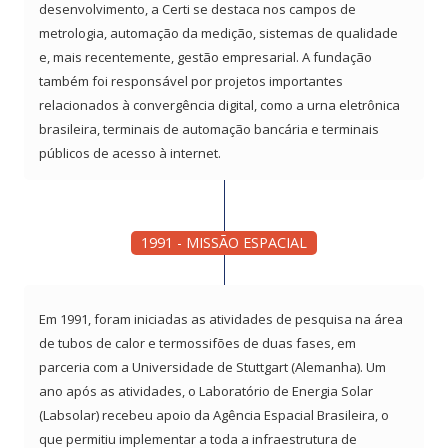
desenvolvimento, a Certi se destaca nos campos de
metrologia, automação da medição, sistemas de qualidade
e, mais recentemente, gestão empresarial. A fundação
também foi responsável por projetos importantes
relacionados à convergência digital, como a urna eletrônica
brasileira, terminais de automação bancária e terminais
públicos de acesso à internet.
1991 - MISSÃO ESPACIAL
Em 1991, foram iniciadas as atividades de pesquisa na área
de tubos de calor e termossifões de duas fases, em
parceria com a Universidade de Stuttgart (Alemanha). Um
ano após as atividades, o Laboratório de Energia Solar
(Labsolar) recebeu apoio da Agência Espacial Brasileira, o
que permitiu implementar a toda a infraestrutura de