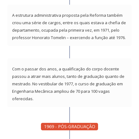
A estrutura administrativa proposta pela Reforma também
criou uma série de cargos, entre os quais estava a chefia de
departamento, ocupada pela primeira vez, em 1971, pelo
professor Honorato Tomelin – exercendo a função até 1976.
Com o passar dos anos, a qualificação do corpo docente
passou a atrair mais alunos, tanto de graduação quanto de
mestrado. No vestibular de 1977, o curso de graduação em
Engenharia Mecânica ampliou de 70 para 100 vagas
oferecidas.
1969 - PÓS-GRADUAÇÃO