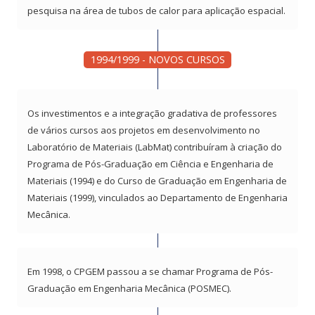
pesquisa na área de tubos de calor para aplicação espacial.
1994/1999 - NOVOS CURSOS
Os investimentos e a integração gradativa de professores
de vários cursos aos projetos em desenvolvimento no
Laboratório de Materiais (LabMat) contribuíram à criação do
Programa de Pós-Graduação em Ciência e Engenharia de
Materiais (1994) e do Curso de Graduação em Engenharia de
Materiais (1999), vinculados ao Departamento de Engenharia
Mecânica.
Em 1998, o CPGEM passou a se chamar Programa de Pós-
Graduação em Engenharia Mecânica (POSMEC).