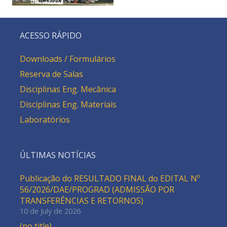
ACESSO RÁPIDO
Downloads / Formulários
Reserva de Salas
Disciplinas Eng. Mecânica
Disciplinas Eng. Materiais
Laboratórios
ÚLTIMAS NOTÍCIAS
Publicação do RESULTADO FINAL do EDITAL Nº
56/2026/DAE/PROGRAD (ADMISSÃO POR
TRANSFERÊNCIAS E RETORNOS)
10 de July de 2026
(no title)