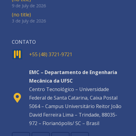
9 de July de 2026
(no title)
3 de July de 2026
CONTATO
+55 (48) 3721-9721
EMC – Departamento de Engenharia
Mecânica da UFSC
Centro Tecnológico – Universidade
Federal de Santa Catarina, Caixa Postal
5064 – Campus Universitário Reitor João
David Ferreira Lima – Trindade, 88035-
972 – Florianópolis/ SC – Brasil