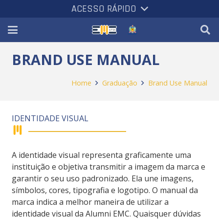
ACESSO RÁPIDO
BRAND USE MANUAL
Home
Graduação
Brand Use Manual
IDENTIDADE VISUAL
A identidade visual representa graficamente uma
instituição e objetiva transmitir a imagem da marca e
garantir o seu uso padronizado. Ela une imagens,
símbolos, cores, tipografia e logotipo. O manual da
marca indica a melhor maneira de utilizar a
identidade visual da Alumni EMC. Quaisquer dúvidas