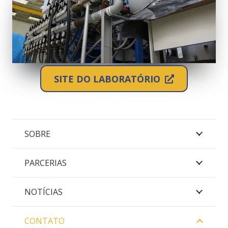
SITE DO LABORATÓRIO
SOBRE
PARCERIAS
NOTÍCIAS
CONTATO