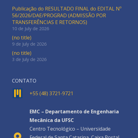
Publicação do RESULTADO FINAL do EDITAL Nº
56/2026/DAE/PROGRAD (ADMISSÃO POR
TRANSFERÊNCIAS E RETORNOS)
10 de July de 2026
(no title)
9 de July de 2026
(no title)
3 de July de 2026
CONTATO
+55 (48) 3721-9721
EMC – Departamento de Engenharia
Mecânica da UFSC
Centro Tecnológico – Universidade
Federal de Santa Catarina, Caixa Postal