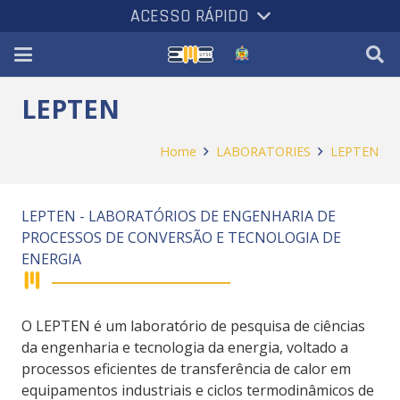
ACESSO RÁPIDO
LEPTEN
Home
LABORATORIES
LEPTEN
LEPTEN - LABORATÓRIOS DE ENGENHARIA DE
PROCESSOS DE CONVERSÃO E TECNOLOGIA DE
ENERGIA
O LEPTEN é um laboratório de pesquisa de ciências
da engenharia e tecnologia da energia, voltado a
processos eficientes de transferência de calor em
equipamentos industriais e ciclos termodinâmicos de