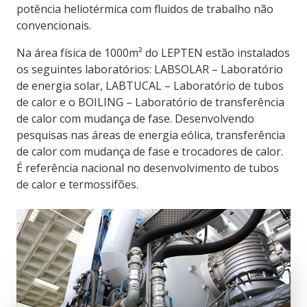
potência heliotérmica com fluidos de trabalho não
convencionais.
Na área física de 1000m² do LEPTEN estão instalados
os seguintes laboratórios: LABSOLAR – Laboratório
de energia solar, LABTUCAL – Laboratório de tubos
de calor e o BOILING – Laboratório de transferência
de calor com mudança de fase. Desenvolvendo
pesquisas nas áreas de energia eólica, transferência
de calor com mudança de fase e trocadores de calor.
É referência nacional no desenvolvimento de tubos
de calor e termossifões.