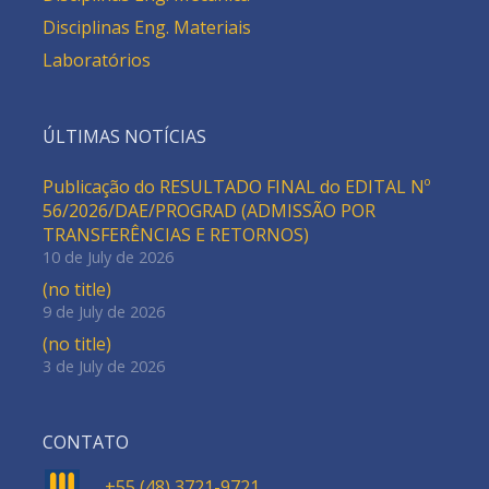
Disciplinas Eng. Materiais
Laboratórios
ÚLTIMAS NOTÍCIAS
Publicação do RESULTADO FINAL do EDITAL Nº
56/2026/DAE/PROGRAD (ADMISSÃO POR
TRANSFERÊNCIAS E RETORNOS)
10 de July de 2026
(no title)
9 de July de 2026
(no title)
3 de July de 2026
CONTATO
+55 (48) 3721-9721