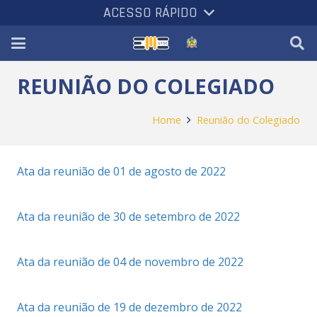
ACESSO RÁPIDO
REUNIÃO DO COLEGIADO
Home
Reunião do Colegiado
Ata da reunião de 01 de agosto de 2022
Ata da reunião de 30 de setembro de 2022
Ata da reunião de 04 de novembro de 2022
Ata da reunião de 19 de dezembro de 2022