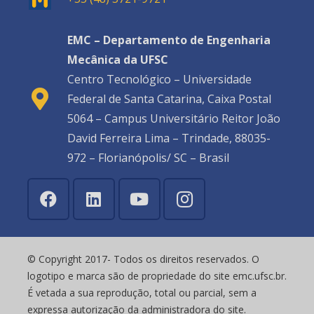
EMC – Departamento de Engenharia
Mecânica da UFSC
Centro Tecnológico – Universidade
Federal de Santa Catarina, Caixa Postal
5064 – Campus Universitário Reitor João
David Ferreira Lima – Trindade, 88035-
972 – Florianópolis/ SC – Brasil
© Copyright 2017- Todos os direitos reservados. O
logotipo e marca são de propriedade do site emc.ufsc.br.
É vetada a sua reprodução, total ou parcial, sem a
expressa autorização da administradora do site.