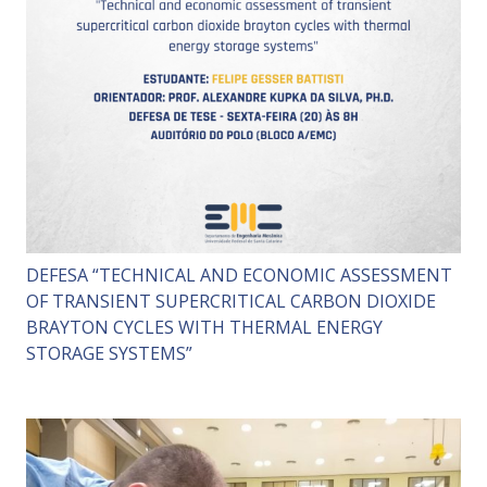
DEFESA “TECHNICAL AND ECONOMIC ASSESSMENT
OF TRANSIENT SUPERCRITICAL CARBON DIOXIDE
BRAYTON CYCLES WITH THERMAL ENERGY
STORAGE SYSTEMS”