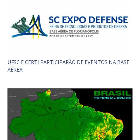
UFSC E CERTI PARTICIPARÃO DE EVENTOS NA BASE
AÉREA