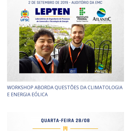
WORKSHOP ABORDA QUESTÕES DA CLIMATOLOGIA
E ENERGIA EÓLICA