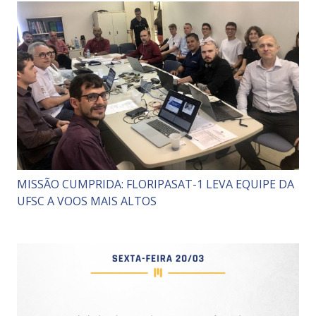
MISSÃO CUMPRIDA: FLORIPASAT-1 LEVA EQUIPE DA
UFSC A VOOS MAIS ALTOS