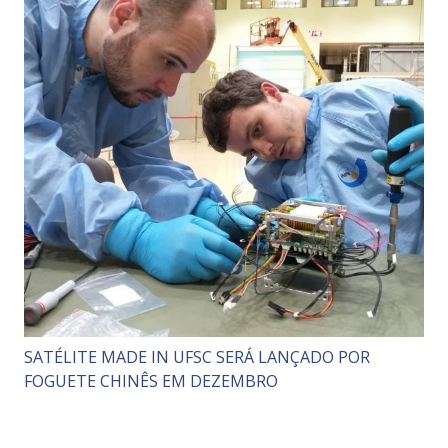
SATÉLITE MADE IN UFSC SERÁ LANÇADO POR
FOGUETE CHINÊS EM DEZEMBRO