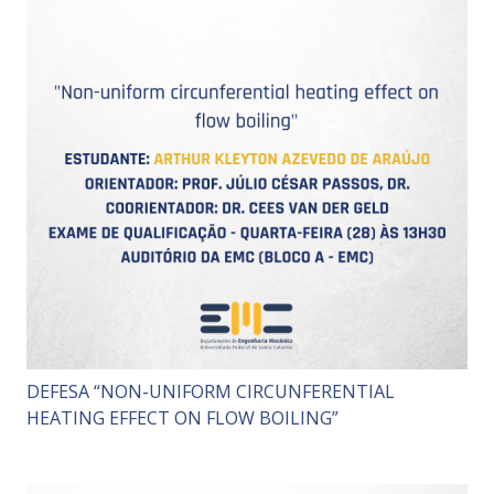
DEFESA “NON-UNIFORM CIRCUNFERENTIAL
HEATING EFFECT ON FLOW BOILING”