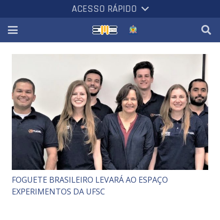
ACESSO RÁPIDO
FOGUETE BRASILEIRO LEVARÁ AO ESPAÇO
EXPERIMENTOS DA UFSC