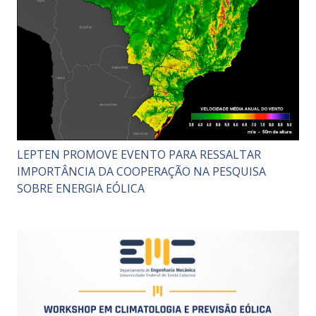
LEPTEN PROMOVE EVENTO PARA RESSALTAR
IMPORTÂNCIA DA COOPERAÇÃO NA PESQUISA
SOBRE ENERGIA EÓLICA