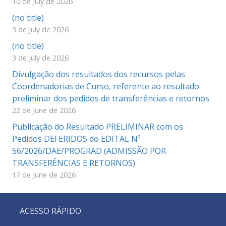
10 de July de 2026
(no title)
9 de July de 2026
(no title)
3 de July de 2026
Divulgação dos resultados dos recursos pelas
Coordenadorias de Curso, referente ao resultado
preliminar dos pedidos de transferências e retornos
22 de June de 2026
Publicação do Resultado PRELIMINAR com os
Pedidos DEFERIDOS do EDITAL Nº
56/2026/DAE/PROGRAD (ADMISSÃO POR
TRANSFERÊNCIAS E RETORNOS)
17 de June de 2026
ACESSO RÁPIDO