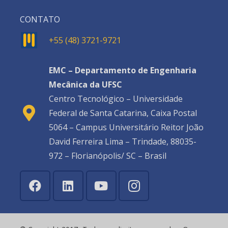
CONTATO
+55 (48) 3721-9721
EMC – Departamento de Engenharia
Mecânica da UFSC
Centro Tecnológico – Universidade
Federal de Santa Catarina, Caixa Postal
5064 – Campus Universitário Reitor João
David Ferreira Lima – Trindade, 88035-
972 – Florianópolis/ SC – Brasil