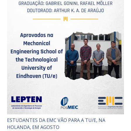
ESTUDANTES DA EMC VÃO PARA A TU/E, NA
HOLANDA, EM AGOSTO