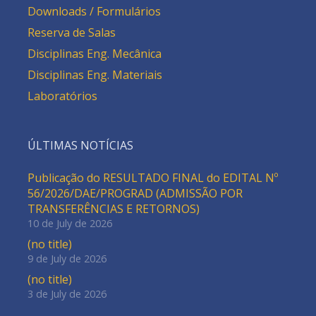
Downloads / Formulários
Reserva de Salas
Disciplinas Eng. Mecânica
Disciplinas Eng. Materiais
Laboratórios
ÚLTIMAS NOTÍCIAS
Publicação do RESULTADO FINAL do EDITAL Nº
56/2026/DAE/PROGRAD (ADMISSÃO POR
TRANSFERÊNCIAS E RETORNOS)
10 de July de 2026
(no title)
9 de July de 2026
(no title)
3 de July de 2026