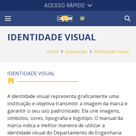
ACESSO RÁPIDO
IDENTIDADE VISUAL
Home
Graduação
Identidade Visual
IDENTIDADE VISUAL
A identidade visual representa graficamente uma
instituição e objetiva transmitir a imagem da marca e
garantir o seu uso padronizado. Ela une imagens,
símbolos, cores, tipografia e logotipo. O manual da
marca indica a melhor maneira de utilizar a
identidade visual do Departamento de Engenharia