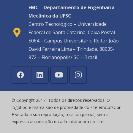
EMC – Departamento de Engenharia
Mecânica da UFSC
Centro Tecnológico – Universidade
Federal de Santa Catarina, Caixa Postal
5064 – Campus Universitário Reitor João
David Ferreira Lima – Trindade, 88035-
972 – Florianópolis/ SC – Brasil
© Copyright 2017- Todos os direitos reservados. O
logotipo e marca são de propriedade do site emc.ufsc.br.
É vetada a sua reprodução, total ou parcial, sem a
expressa autorização da administradora do site.