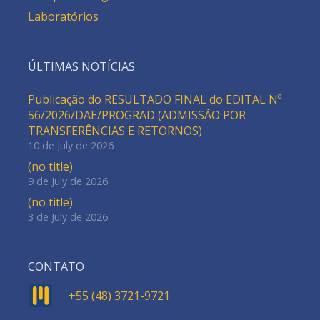
Laboratórios
ÚLTIMAS NOTÍCIAS
Publicação do RESULTADO FINAL do EDITAL Nº
56/2026/DAE/PROGRAD (ADMISSÃO POR
TRANSFERÊNCIAS E RETORNOS)
10 de July de 2026
(no title)
9 de July de 2026
(no title)
3 de July de 2026
CONTATO
+55 (48) 3721-9721