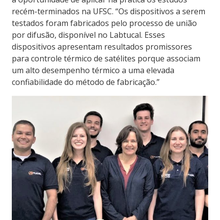
recém-terminados na UFSC. “Os dispositivos a serem
testados foram fabricados pelo processo de união
por difusão, disponível no Labtucal. Esses
dispositivos apresentam resultados promissores
para controle térmico de satélites porque associam
um alto desempenho térmico a uma elevada
confiabilidade do método de fabricação.”