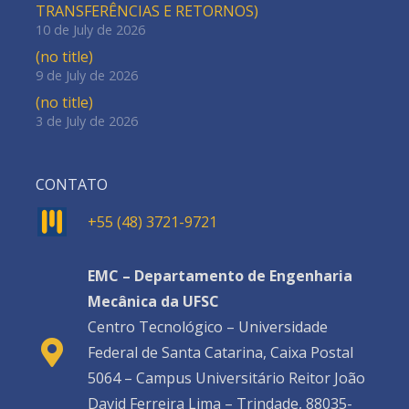
TRANSFERÊNCIAS E RETORNOS)
10 de July de 2026
(no title)
9 de July de 2026
(no title)
3 de July de 2026
CONTATO
+55 (48) 3721-9721
EMC – Departamento de Engenharia
Mecânica da UFSC
Centro Tecnológico – Universidade
Federal de Santa Catarina, Caixa Postal
5064 – Campus Universitário Reitor João
David Ferreira Lima – Trindade, 88035-