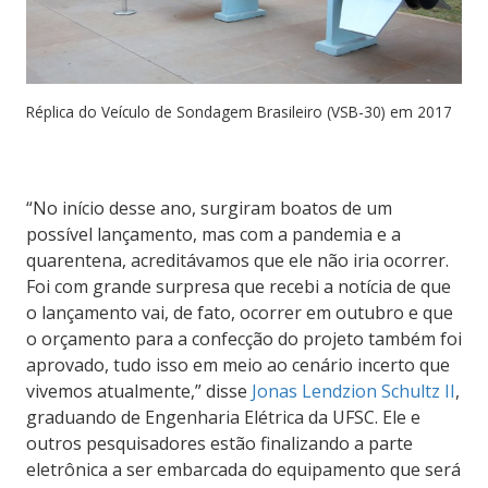
Réplica do Veículo de Sondagem Brasileiro (VSB-30) em 2017
“No início desse ano, surgiram boatos de um
possível lançamento, mas com a pandemia e a
quarentena, acreditávamos que ele não iria ocorrer.
Foi com grande surpresa que recebi a notícia de que
o lançamento vai, de fato, ocorrer em outubro e que
o orçamento para a confecção do projeto também foi
aprovado, tudo isso em meio ao cenário incerto que
vivemos atualmente,” disse
Jonas Lendzion Schultz II
,
graduando de Engenharia Elétrica da UFSC. Ele e
outros pesquisadores estão finalizando a parte
eletrônica a ser embarcada do equipamento que será