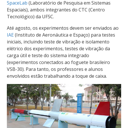
SpaceLab
(Laboratório de Pesquisa em Sistemas
Espaciais), ambos integrantes do CTC (Centro
Tecnológico) da UFSC.
Até agosto, os experimentos devem ser enviados ao
IAE
(Instituto de Aeronáutica e Espaço) para testes
iniciais, incluindo teste de vibração e isolamento
elétrico dos experimentos, testes de vibração da
carga útil e teste do sistema integrado
(experimentos conectados ao foguete brasileiro
VSB-30). Para tanto, os professores e alunos
envolvidos estão trabalhando a toque de caixa.