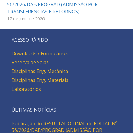
56/2026/DAE/PROGRAD (ADMISSÃO POR
TRANSFERÊNCIAS E RETORNOS)
17 de June de 2026
ACESSO RÁPIDO
Downloads / Formulários
Reserva de Salas
Disciplinas Eng. Mecânica
Disciplinas Eng. Materiais
Laboratórios
ÚLTIMAS NOTÍCIAS
Publicação do RESULTADO FINAL do EDITAL Nº
56/2026/DAE/PROGRAD (ADMISSÃO POR