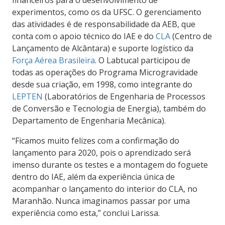
experimentos, como os da UFSC. O gerenciamento
das atividades é de responsabilidade da AEB, que
conta com o apoio técnico do IAE e do
CLA
(Centro de
Lançamento de Alcântara) e suporte logístico da
Força Aérea Brasileira
. O Labtucal participou de
todas as operações do Programa Microgravidade
desde sua criação, em 1998, como integrante do
LEPTEN
(
Laboratórios de Engenharia de Processos
de Conversão e Tecnologia de Energia), também do
Departamento de Engenharia Mecânica)
.
“Ficamos muito felizes com a confirmação do
lançamento para 2020, pois o aprendizado será
imenso durante os testes e a montagem do foguete
dentro do IAE, além da experiência única de
acompanhar o lançamento do interior do CLA, no
Maranhão. Nunca imaginamos passar por uma
experiência como esta,” conclui Larissa.