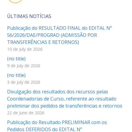
ÚLTIMAS NOTÍCIAS
Publicação do RESULTADO FINAL do EDITAL Nº
56/2026/DAE/PROGRAD (ADMISSÃO POR
TRANSFERÊNCIAS E RETORNOS)
10 de July de 2026
(no title)
9 de July de 2026
(no title)
3 de July de 2026
Divulgação dos resultados dos recursos pelas
Coordenadorias de Curso, referente ao resultado
preliminar dos pedidos de transferências e retornos
22 de June de 2026
Publicação do Resultado PRELIMINAR com os
Pedidos DEFERIDOS do EDITAL Nº