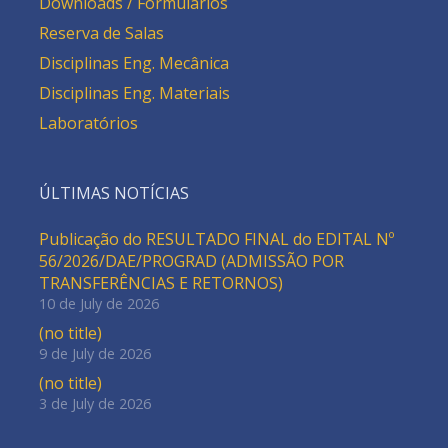
Downloads / Formulários
Reserva de Salas
Disciplinas Eng. Mecânica
Disciplinas Eng. Materiais
Laboratórios
ÚLTIMAS NOTÍCIAS
Publicação do RESULTADO FINAL do EDITAL Nº
56/2026/DAE/PROGRAD (ADMISSÃO POR
TRANSFERÊNCIAS E RETORNOS)
10 de July de 2026
(no title)
9 de July de 2026
(no title)
3 de July de 2026