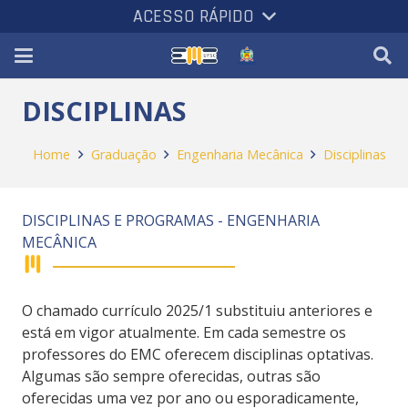
ACESSO RÁPIDO
DISCIPLINAS
Home
Graduação
Engenharia Mecânica
Disciplinas
DISCIPLINAS E PROGRAMAS - ENGENHARIA
MECÂNICA
O chamado currículo 2025/1 substituiu anteriores e
está em vigor atualmente. Em cada semestre os
professores do EMC oferecem disciplinas optativas.
Algumas são sempre oferecidas, outras são
oferecidas uma vez por ano ou esporadicamente,