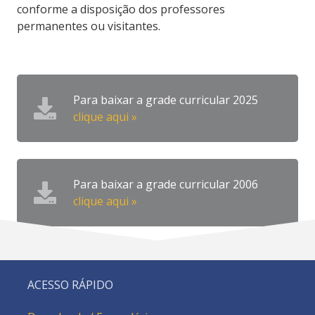
conforme a disposição dos professores
permanentes ou visitantes.
Para baixar a grade curricular 2025
clique aqui »
Para baixar a grade curricular 2006
clique aqui »
ACESSO RÁPIDO