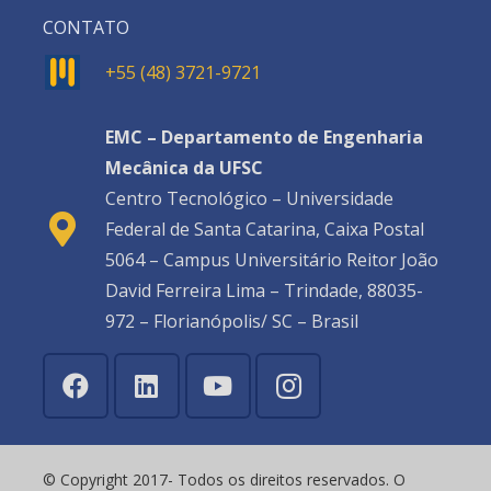
CONTATO
+55 (48) 3721-9721
EMC – Departamento de Engenharia
Mecânica da UFSC
Centro Tecnológico – Universidade
Federal de Santa Catarina, Caixa Postal
5064 – Campus Universitário Reitor João
David Ferreira Lima – Trindade, 88035-
972 – Florianópolis/ SC – Brasil
© Copyright 2017- Todos os direitos reservados. O